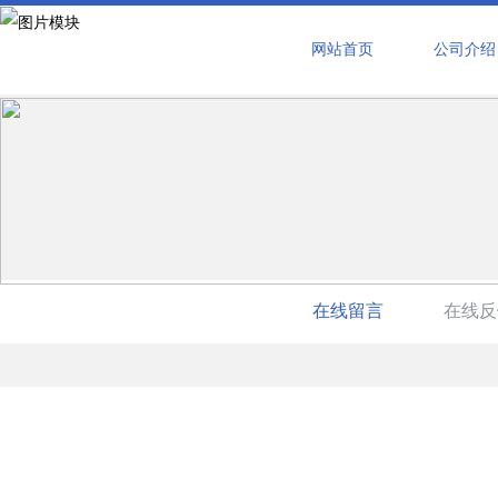
网站首页
公司介绍
在线留言
在线反